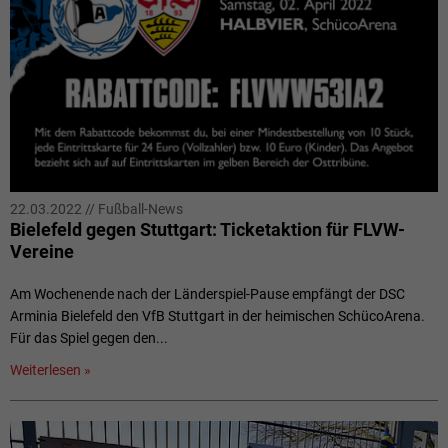
22.03.2022
//
Fußball-News
Bielefeld gegen Stuttgart: Ticketaktion für FLVW-
Vereine
Am Wochenende nach der Länderspiel-Pause empfängt der DSC
Arminia Bielefeld den VfB Stuttgart in der heimischen SchücoArena.
Für das Spiel gegen den...
Weiterlesen »