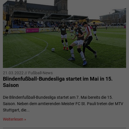
21.03.2022
//
Fußball-News
Blindenfußball-Bundesliga startet im Mai in 15.
Saison
Die Blindenfußball-Bundesliga startet am 7. Mai bereits die 15.
Saison. Neben dem amtierenden Meister FC St. Pauli treten der MTV
Stuttgart, die...
Weiterlesen »