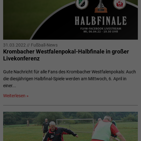
31.03.2022
//
Fußball-News
Krombacher Westfalenpokal-Halbfinale in großer
Livekonferenz
Gute Nachricht für alle Fans des Krombacher Westfalenpokals: Auch
die diesjährigen Halbfinal-Spiele werden am Mittwoch, 6. April in
einer...
Weiterlesen »