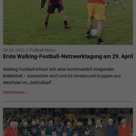
28.03.2022
//
Fußball-News
Erste Walking-Football-Netzwerktagung am 29. April
Walking Football erfreut sich einer kontinuierlich steigenden
Beliebtheit – inzwischen sind rund 60 Vereine und Gruppen aus
Westfalen im „Gehfußball“...
Weiterlesen »