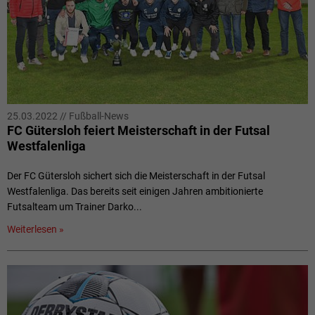
25.03.2022
//
Fußball-News
FC Gütersloh feiert Meisterschaft in der Futsal
Westfalenliga
Der FC Gütersloh sichert sich die Meisterschaft in der Futsal
Westfalenliga. Das bereits seit einigen Jahren ambitionierte
Futsalteam um Trainer Darko...
Weiterlesen »