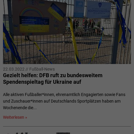
22.03.2022
//
Fußball-News
Gezielt helfen: DFB ruft zu bundesweitem
Spendenspieltag für Ukraine auf
Alle aktiven Fußballer*innen, ehrenamtlich Engagierten sowie Fans
und Zuschauer*innen auf Deutschlands Sportplätzen haben am
Wochenende die...
Weiterlesen »