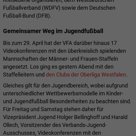
Fußballverband (WDFV) sowie dem Deutschen
Fußball-Bund (DFB).
Gemeinsamer Weg im Jugendfußball
Bis zum 29. April hat der VFA darüber hinaus 17
Videokonferenzen mit den überkreislich spielenden
Mannschaften der Männer- und Frauen-Staffeln
angesetzt. Los ging es gestern Abend mit den
Staffelleitern und
den Clubs der Oberliga Westfalen
.
Gleiches gilt für den Jugendbereich, wobei aufgrund
unterschiedlicher Wettbewerbsmodelle im Kinder-
und Jugendfußball Besonderheiten zu beachten sind.
Für Freitag und Samstag stehen daher für
Vizepräsident Jugend Holger Bellinghoff und Harald
Ollech, Vorsitzender des Verbands-Jugend-
Ausschusses, Videokonferenzen mit den