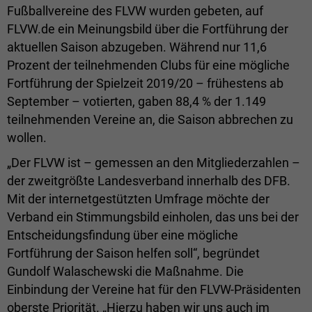
Fußballvereine des FLVW wurden gebeten, auf
FLVW.de ein Meinungsbild über die Fortführung der
aktuellen Saison abzugeben. Während nur 11,6
Prozent der teilnehmenden Clubs für eine mögliche
Fortführung der Spielzeit 2019/20 – frühestens ab
September – votierten, gaben 88,4 % der 1.149
teilnehmenden Vereine an, die Saison abbrechen zu
wollen.
„Der FLVW ist – gemessen an den Mitgliederzahlen –
der zweitgrößte Landesverband innerhalb des DFB.
Mit der internetgestützten Umfrage möchte der
Verband ein Stimmungsbild einholen, das uns bei der
Entscheidungsfindung über eine mögliche
Fortführung der Saison helfen soll“, begründet
Gundolf Walaschewski die Maßnahme. Die
Einbindung der Vereine hat für den FLVW-Präsidenten
oberste Priorität. „Hierzu haben wir uns auch im