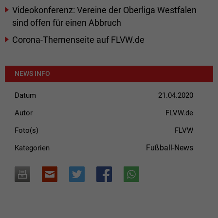
Videokonferenz: Vereine der Oberliga Westfalen
sind offen für einen Abbruch
Corona-Themenseite auf FLVW.de
NEWS INFO
Datum
21.04.2020
Autor
FLVW.de
Foto(s)
FLVW
Fußball-News
Kategorien