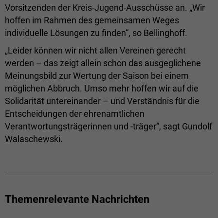
Vorsitzenden der Kreis-Jugend-Ausschüsse an. „Wir
hoffen im Rahmen des gemeinsamen Weges
individuelle Lösungen zu finden“, so Bellinghoff.
„Leider können wir nicht allen Vereinen gerecht
werden – das zeigt allein schon das ausgeglichene
Meinungsbild zur Wertung der Saison bei einem
möglichen Abbruch. Umso mehr hoffen wir auf die
Solidarität untereinander – und Verständnis für die
Entscheidungen der ehrenamtlichen
Verantwortungsträgerinnen und -träger“, sagt Gundolf
Walaschewski.
Themenrelevante Nachrichten