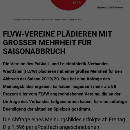
FLVW-VEREINE PLÄDIEREN MIT
GROSSER MEHRHEIT FÜR S
AISONABBRUCH
Die Vereine des Fußball- und Leichtathletik-Verbandes
Westfalen (FLVW) plädieren mit einer großen Mehrheit für den
Abbruch der Saison 2019/20. Das hat eine Abfrage des
Meinungsbildes ergeben. Es haben insgesamt mehr als 88
Prozent aller vom FLVW angeschriebenen Vereine, die an der
Umfrage des Verbandes teilgenommen haben, für eine sofortige
Beendigung der aktuellen Spielzeit gestimmt.
Die Abfrage eines Meinungsbildes erfolgte ab Freitag.
Die 1.596 per ePostfach angeschriebenen