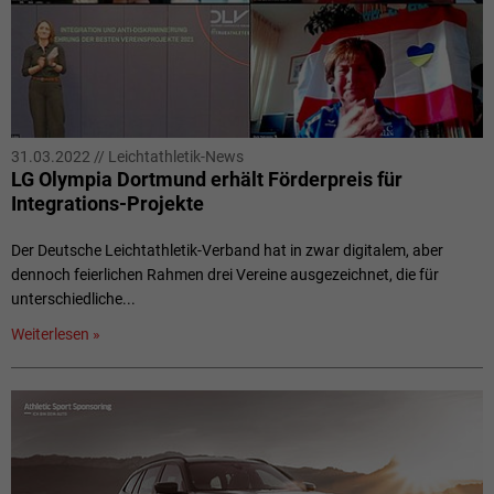
31.03.2022
//
Leichtathletik-News
LG Olympia Dortmund erhält Förderpreis für
Integrations-Projekte
Der Deutsche Leichtathletik-Verband hat in zwar digitalem, aber
dennoch feierlichen Rahmen drei Vereine ausgezeichnet, die für
unterschiedliche...
Weiterlesen »