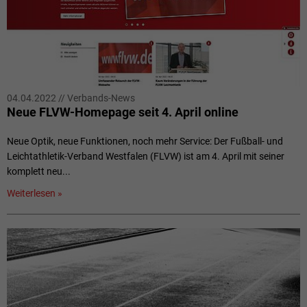
04.04.2022
//
Verbands-News
Neue FLVW-Homepage seit 4. April online
Neue Optik, neue Funktionen, noch mehr Service: Der Fußball- und
Leichtathletik-Verband Westfalen (FLVW) ist am 4. April mit seiner
komplett neu...
Weiterlesen »