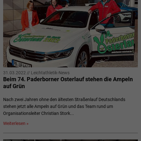
31.03.2022
//
Leichtathletik-News
Beim 74. Paderborner Osterlauf stehen die Ampeln
auf Grün
Nach zwei Jahren ohne den ältesten Straßenlauf Deutschlands
stehen jetzt alle Ampeln auf Grün und das Team rund um
Organisationsleiter Christian Stork...
Weiterlesen »