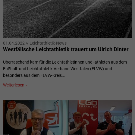
01.04.2022
//
Leichtathletik-News
Westfälische Leichtathletik trauert um Ulrich Dinter
Überraschend kam für die Leichtathletinnen und -athleten aus dem
Fußball- und Leichtathletik-Verband Westfalen (FLVW) und
besonders aus dem FLVW-Kreis...
Weiterlesen »