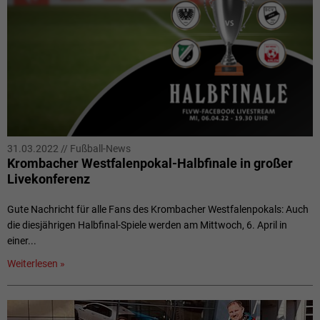
31.03.2022
//
Fußball-News
Krombacher Westfalenpokal-Halbfinale in großer
Livekonferenz
Gute Nachricht für alle Fans des Krombacher Westfalenpokals: Auch
die diesjährigen Halbfinal-Spiele werden am Mittwoch, 6. April in
einer...
Weiterlesen »